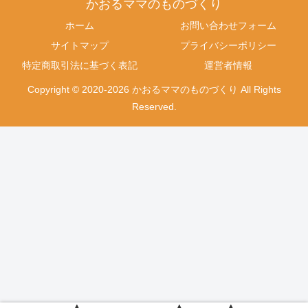
かおるママのものづくり
ホーム
お問い合わせフォーム
サイトマップ
プライバシーポリシー
特定商取引法に基づく表記
運営者情報
Copyright © 2020-2026 かおるママのものづくり All Rights
Reserved.