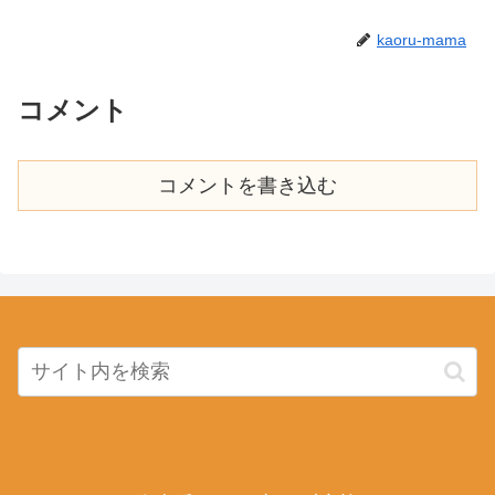
kaoru-mama
コメント
コメントを書き込む