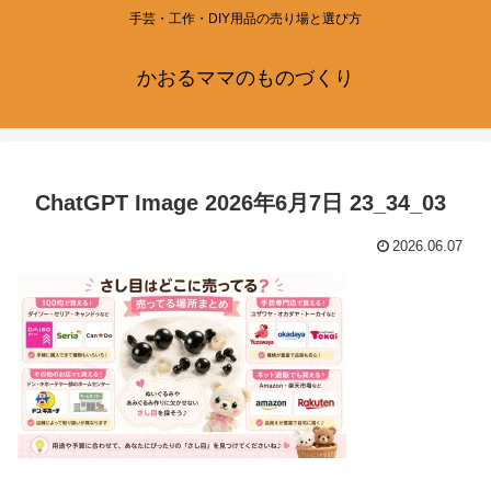
手芸・工作・DIY用品の売り場と選び方
かおるママのものづくり
ChatGPT Image 2026年6月7日 23_34_03
2026.06.07