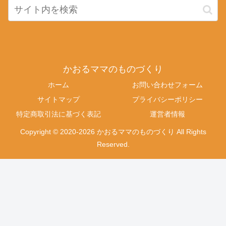
かおるママのものづくり
ホーム
お問い合わせフォーム
サイトマップ
プライバシーポリシー
特定商取引法に基づく表記
運営者情報
Copyright © 2020-2026 かおるママのものづくり All Rights
Reserved.