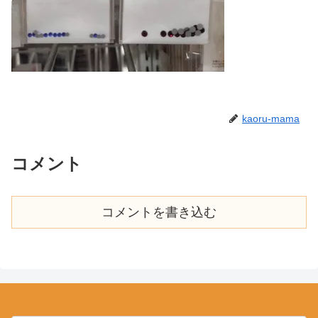
kaoru-mama
コメント
コメントを書き込む