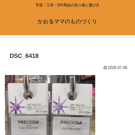
手芸・工作・DIY用品の売り場と選び方
かおるママのものづくり
DSC_6418
2026.07.06