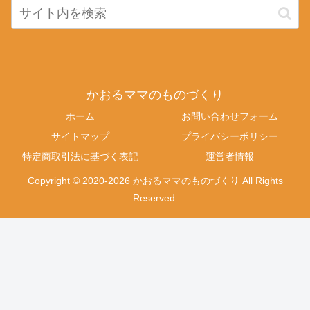
かおるママのものづくり
ホーム
お問い合わせフォーム
サイトマップ
プライバシーポリシー
特定商取引法に基づく表記
運営者情報
Copyright © 2020-2026 かおるママのものづくり All Rights
Reserved.