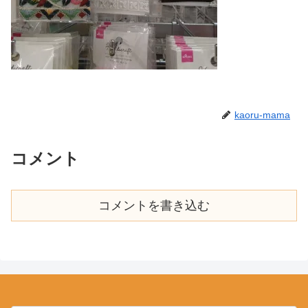
kaoru-mama
コメント
コメントを書き込む