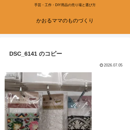
手芸・工作・DIY用品の売り場と選び方
かおるママのものづくり
DSC_6141 のコピー
2026.07.05