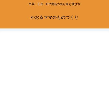
手芸・工作・DIY用品の売り場と選び方
かおるママのものづくり