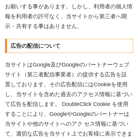
お願いする事があります。しかし、利用者の個人情
報を利用者の許可なく、当サイトから第三者へ開
示・共有する事はありません。
広告の配信について
当サイトはGoogle及びGoogleのパートナーウェブ
サイト（第三者配信事業者）の提供する広告を設
置しております。その広告配信にはCookieを使用
し、当サイトを含めた過去のアクセス情報に基づい
て広告を配信します。 DoubleClick Cookie を使用
することにより、GoogleやGoogleのパートナーは
当サイトや他のサイトへのアク セス情報に基づい
て、適切な広告を当サイト上でお客様に表示できま