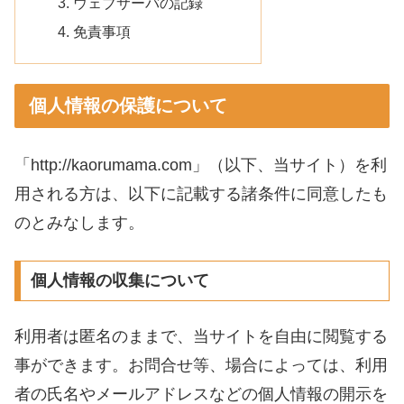
ウェブサーバの記録
免責事項
個人情報の保護について
「http://kaorumama.com」（以下、当サイト）を利
用される方は、以下に記載する諸条件に同意したも
のとみなします。
個人情報の収集について
利用者は匿名のままで、当サイトを自由に閲覧する
事ができます。お問合せ等、場合によっては、利用
者の氏名やメールアドレスなどの個人情報の開示を