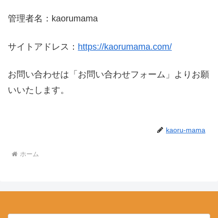
管理者名：kaorumama
サイトアドレス：
https://kaorumama.com/
お問い合わせは「お問い合わせフォーム」よりお願
いいたします。
kaoru-mama
ホーム