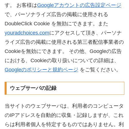
す。 お客様は
Googleアカウントの広告設定ページ
で、パーソナライズ広告の掲載に使用される
DoubleClick Cookie を無効にできます。また
youradchoices.com
にアクセスして頂き、パーソナ
ライズ広告の掲載に使用される第三者配信事業者の
Cookieを無効にできます。 その他、Googleの広告
における、Cookieの取り扱いについての詳細は、
Googleのポリシーと規約ページ
をご覧ください。
ウェブサーバの記録
当サイトのウェブサーバは、利用者のコンピュータ
のIPアドレスを自動的に収集・記録しますが、これ
らは利用者個人を特定するものではありません。利