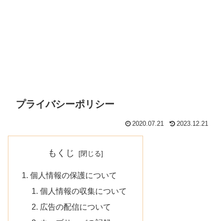
プライバシーポリシー
2020.07.21
2023.12.21
もくじ
個人情報の保護について
個人情報の収集について
広告の配信について