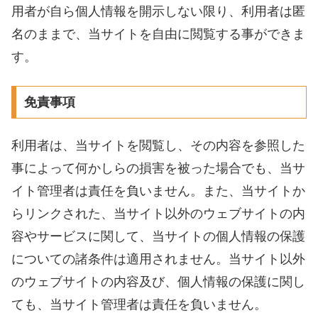
用者が自ら個人情報を開示しない限り、利用者は匿
名のままで、当サイトを自由に閲覧する事ができま
す。
免責事項
利用者は、当サイトを閲覧し、その内容を参照した
事によって何かしらの損害を被った場合でも、当サ
イト管理者は責任を負いません。また、当サイトか
らリンクされた、当サイト以外のウェブサイトの内
容やサービスに関して、当サイトの個人情報の保護
についての諸条件は適用されません。当サイト以外
のウェブサイトの内容及び、個人情報の保護に関し
ても、当サイト管理者は責任を負いません。