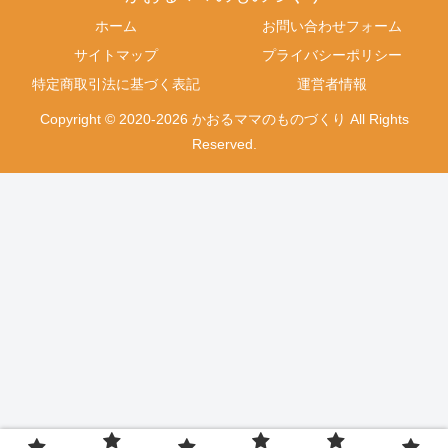
ホーム
お問い合わせフォーム
サイトマップ
プライバシーポリシー
特定商取引法に基づく表記
運営者情報
Copyright © 2020-2026 かおるママのものづくり All Rights
Reserved.