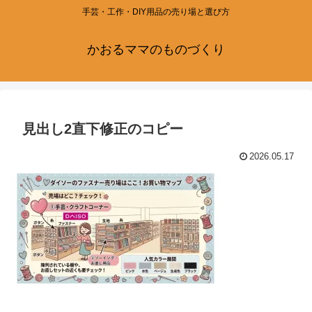
手芸・工作・DIY用品の売り場と選び方
かおるママのものづくり
見出し2直下修正のコピー
2026.05.17