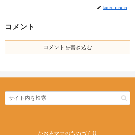
kaoru-mama
コメント
コメントを書き込む
かおるママのものづくり