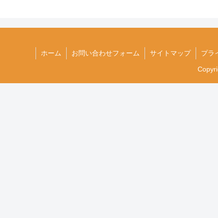
ホーム
お問い合わせフォーム
サイトマップ
プラ
Copyr