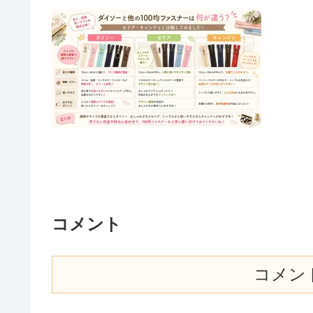
コメント
コメン