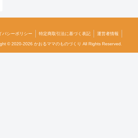
イバシーポリシー
特定商取引法に基づく表記
運営者情報
ight © 2020-2026 かおるママのものづくり All Rights Reserved.