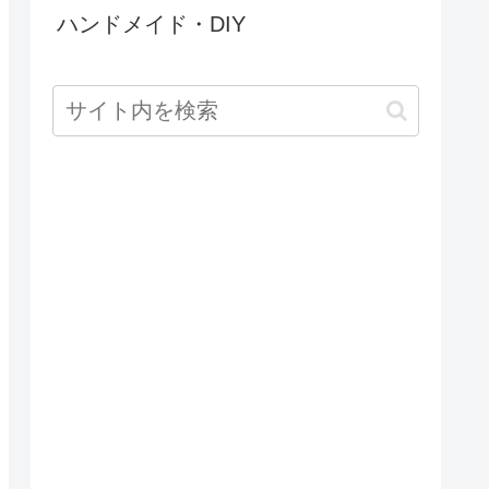
ハンドメイド・DIY