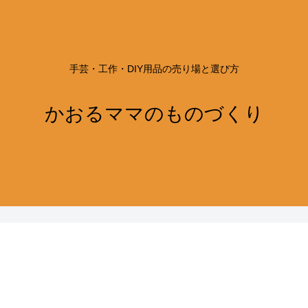
手芸・工作・DIY用品の売り場と選び方
かおるママのものづくり