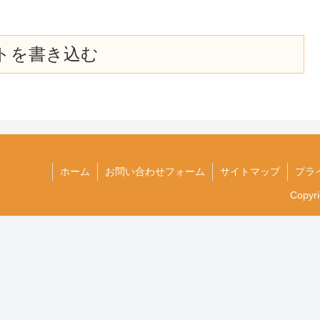
トを書き込む
ホーム
お問い合わせフォーム
サイトマップ
プラ
Copyr