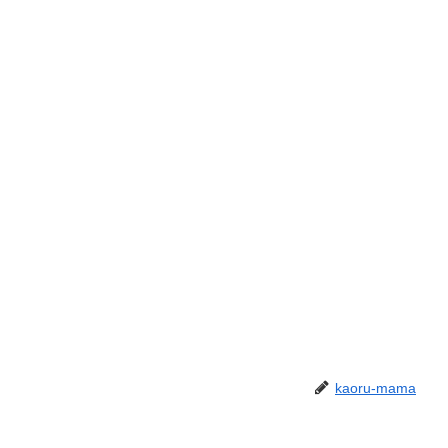
kaoru-mama