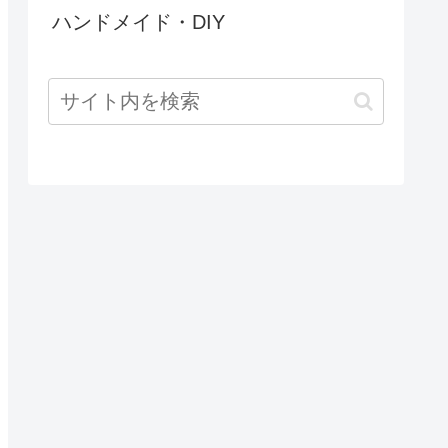
ハンドメイド・DIY