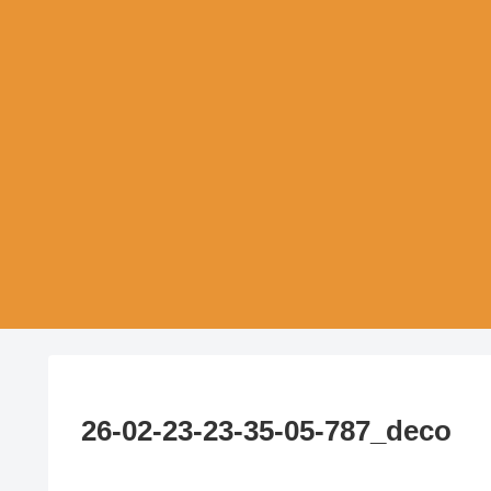
26-02-23-23-35-05-787_deco