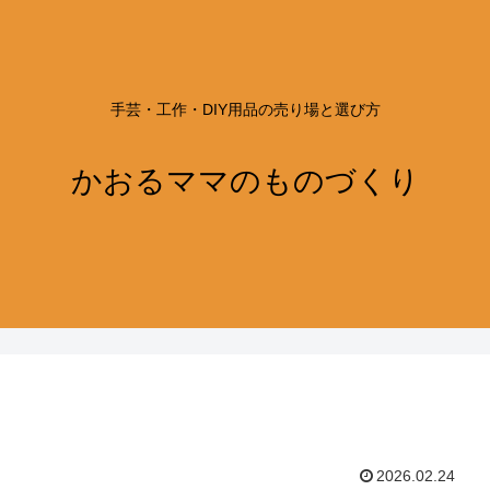
手芸・工作・DIY用品の売り場と選び方
かおるママのものづくり
2026.02.24