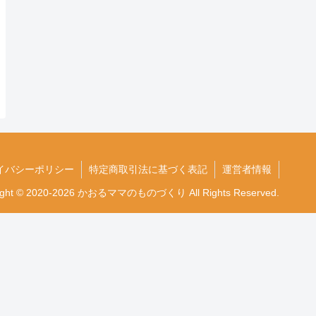
イバシーポリシー
特定商取引法に基づく表記
運営者情報
ight © 2020-2026 かおるママのものづくり All Rights Reserved.