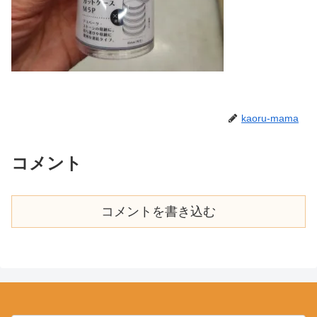
kaoru-mama
コメント
コメントを書き込む