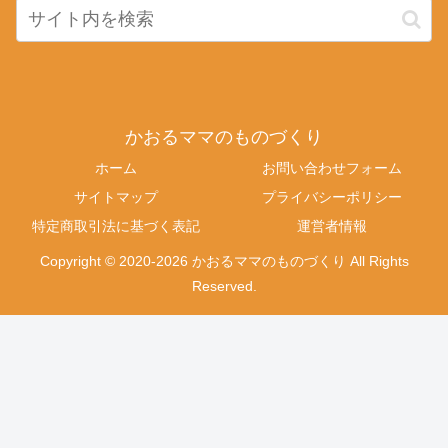
かおるママのものづくり
ホーム
お問い合わせフォーム
サイトマップ
プライバシーポリシー
特定商取引法に基づく表記
運営者情報
Copyright © 2020-2026 かおるママのものづくり All Rights
Reserved.