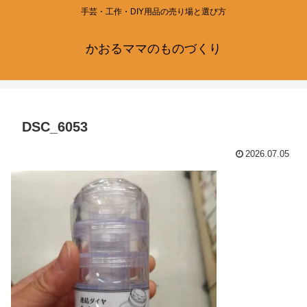
手芸・工作・DIY用品の売り場と選び方
かおるママのものづくり
DSC_6053
2026.07.05