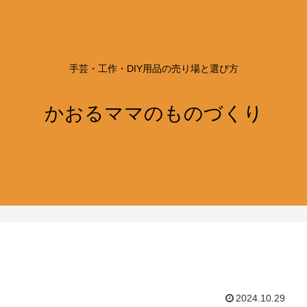
手芸・工作・DIY用品の売り場と選び方
かおるママのものづくり
2024.10.29