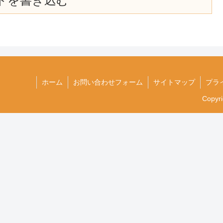
トを書き込む
ホーム
お問い合わせフォーム
サイトマップ
プラ
Copyr