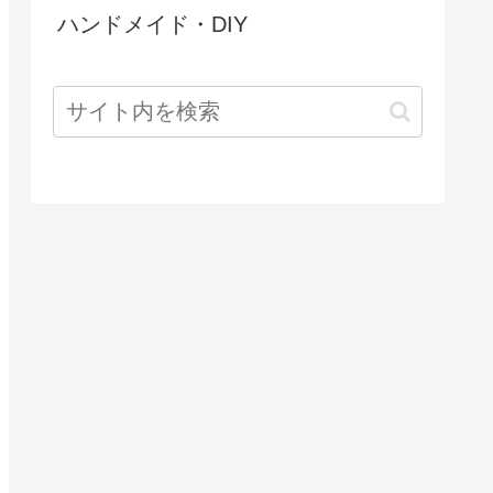
ハンドメイド・DIY