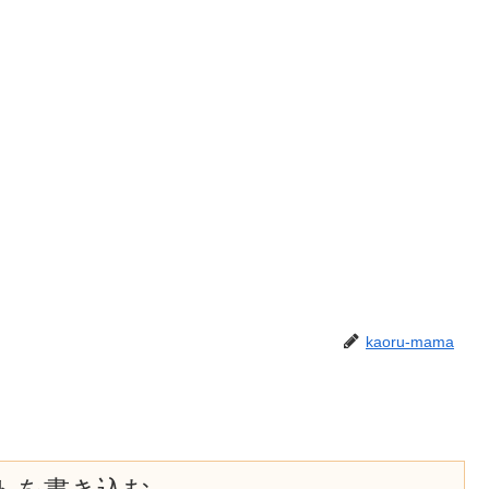
kaoru-mama