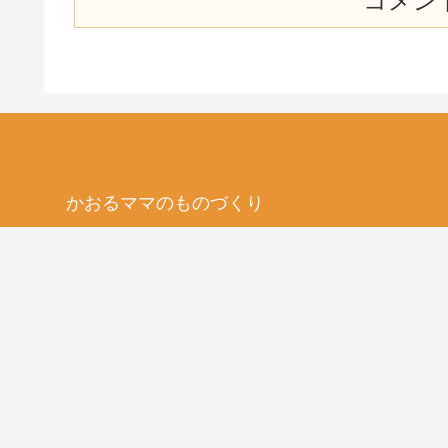
コメン
かおるママのものづくり