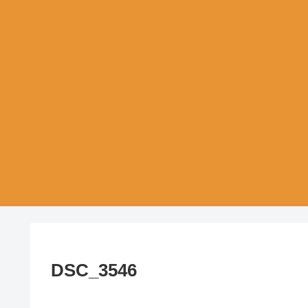
DSC_3546