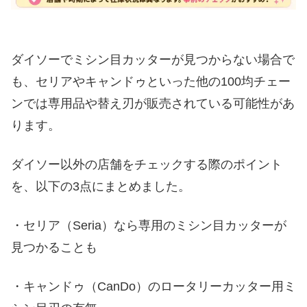
ダイソーでミシン目カッターが見つからない場合で
も、セリアやキャンドゥといった他の100均チェー
ンでは専用品や替え刃が販売されている可能性があ
ります。
ダイソー以外の店舗をチェックする際のポイント
を、以下の3点にまとめました。
・セリア（Seria）なら専用のミシン目カッターが
見つかることも
・キャンドゥ（CanDo）のロータリーカッター用ミ