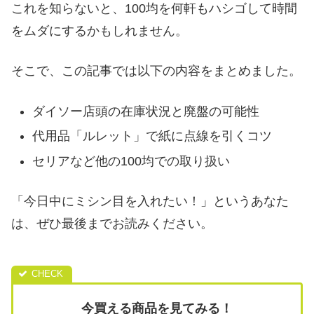
これを知らないと、100均を何軒もハシゴして時間
をムダにするかもしれません。
そこで、この記事では以下の内容をまとめました。
ダイソー店頭の在庫状況と廃盤の可能性
代用品「ルレット」で紙に点線を引くコツ
セリアなど他の100均での取り扱い
「今日中にミシン目を入れたい！」というあなた
は、ぜひ最後までお読みください。
今買える商品を見てみる！