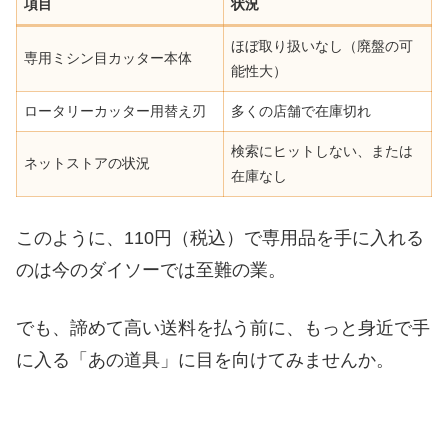
項目
状況
ほぼ取り扱いなし（廃盤の可
専用ミシン目カッター本体
能性大）
ロータリーカッター用替え刃
多くの店舗で在庫切れ
検索にヒットしない、または
ネットストアの状況
在庫なし
このように、110円（税込）で専用品を手に入れる
のは今のダイソーでは至難の業。
でも、諦めて高い送料を払う前に、もっと身近で手
に入る「あの道具」に目を向けてみませんか。