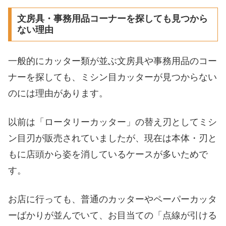
文房具・事務用品コーナーを探しても見つから
ない理由
一般的にカッター類が並ぶ文房具や事務用品のコー
ナーを探しても、ミシン目カッターが見つからない
のには理由があります。
以前は「ロータリーカッター」の替え刃としてミシ
ン目刃が販売されていましたが、現在は本体・刃と
もに店頭から姿を消しているケースが多いためで
す。
お店に行っても、普通のカッターやペーパーカッタ
ーばかりが並んでいて、お目当ての「点線が引ける