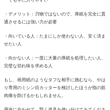
ーでも手に入りやすい
・デメリット：刃物ではないので、厚紙を完全に貫
通させるには強い力が必要
・向いている人：たまにしか使わない人、安く済ま
せたい人
・向かない人：一度に大量の厚紙を処理したい人、
完璧な切れ味を求める人
もし、画用紙のようなタフな相手に挑むなら、やは
り専用のミシン目カッターを検討したほうが指の筋
肉痛を防げるかもしれません。
用途に合わせて、賢く道具を使い分けてみてくださ