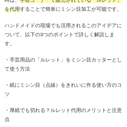
時は、
手芸コーナーで販売されている「ルレット」
を代用
することで簡単にミシン目加工が可能です。
ハンドメイドの現場でも活用されるこのアイデアに
ついて、以下の3つのポイントで詳しく解説しま
す。
・手芸用品の「ルレット」をミシン目カッターとし
て使う方法
・紙にミシン目（点線）をきれいに作る使い方のコ
ツ
・厚紙でも切れる？ルレット代用のメリットと注意
点