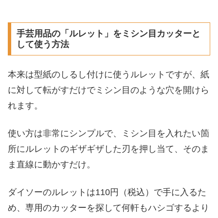
手芸用品の「ルレット」をミシン目カッターと
して使う方法
本来は型紙のしるし付けに使うルレットですが、紙
に対して転がすだけでミシン目のような穴を開けら
れます。
使い方は非常にシンプルで、ミシン目を入れたい箇
所にルレットのギザギザした刃を押し当て、そのま
ま直線に動かすだけ。
ダイソーのルレットは110円（税込）で手に入るた
め、専用のカッターを探して何軒もハシゴするより