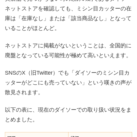
ネットストアを確認しても、ミシン目カッターの在
庫は「在庫なし」または「該当商品なし」となって
いることがほとんど。
ネットストアに掲載がないということは、全国的に
廃盤となっている可能性が極めて高いといえます。
SNSのX（旧Twitter）でも「ダイソーのミシン目カ
ッターがどこにも売っていない」という嘆きの声が
散見されます。
以下の表に、現在のダイソーでの取り扱い状況をま
とめました。