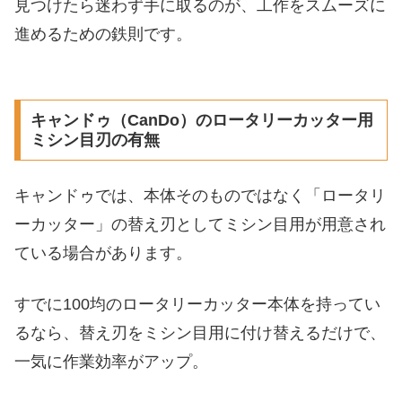
見つけたら迷わず手に取るのが、工作をスムーズに
進めるための鉄則です。
キャンドゥ（CanDo）のロータリーカッター用
ミシン目刃の有無
キャンドゥでは、本体そのものではなく「ロータリ
ーカッター」の替え刃としてミシン目用が用意され
ている場合があります。
すでに100均のロータリーカッター本体を持ってい
るなら、替え刃をミシン目用に付け替えるだけで、
一気に作業効率がアップ。