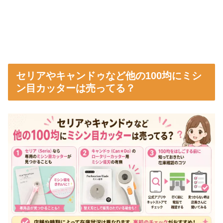
セリアやキャンドゥなど他の100均にミシ
ン目カッターは売ってる？