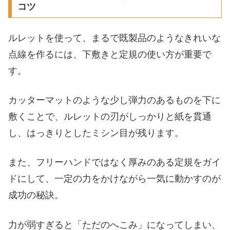
コツ
ルレットを使って、まるで既製品のようなきれいな
点線を作るには、下敷きと定規の使い方が重要で
す。
カッターマットのような少し弾力のあるものを下に
敷くことで、ルレットの刃がしっかりと紙を貫通
し、はっきりとしたミシン目が残ります。
また、フリーハンドではなく厚みのある定規をガイ
ドにして、一定の力をかけながら一気に動かすのが
成功の秘訣。
力が弱すぎると「ただのへこみ」になってしまい、