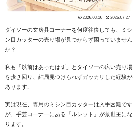
2026.03.16
2026.07.27
ダイソーの文房具コーナーを何度往復しても、ミシ
ン目カッターの売り場が見つからず困っていません
か？
私も「以前はあったはず」とダイソーの広い売り場
を歩き回り、結局見つけられずガッカリした経験が
あります。
実は現在、専用のミシン目カッターは入手困難です
が、手芸コーナーにある「ルレット」が救世主にな
ります。