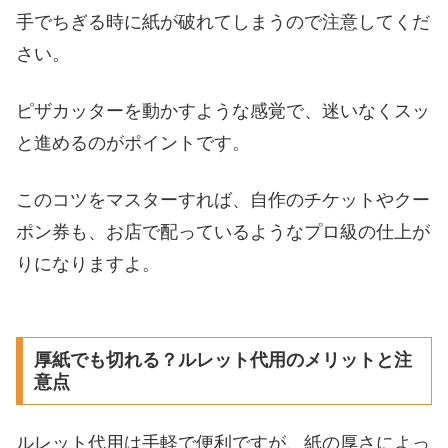
手でちぎる時に紙が破れてしまうので注意してくだ
さい。
ピザカッターを動かすような感覚で、迷いなくスッ
と進めるのがポイントです。
このコツをマスターすれば、自作のチケットやクー
ポン券も、お店で配っているようなプロ級の仕上が
りになりますよ。
厚紙でも切れる？ルレット代用のメリットと注
意点
ルレット代用は手軽で便利ですが、紙の厚さによっ