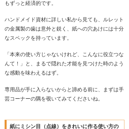
もずっと経済的です。
ハンドメイド資材に詳しい私から見ても、ルレット
の金属製の歯は意外と鋭く、紙への穴あけには十分
なスペックを持っています。
「本来の使い方じゃないけれど、こんなに役立つな
んて！」と、まるで隠れた才能を見つけた時のよう
な感動を味わえるはず。
専用品が手に入らないからと諦める前に、まずは手
芸コーナーの隅を覗いてみてくださいね。
紙にミシン目（点線）をきれいに作る使い方の