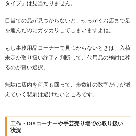
タイプ」は見当たりません。
目当ての品が見つからないと、せっかくお店まで足
を運んだのにガッカリしてしまいますよね。
もし事務用品コーナーで見つからないときは、入荷
未定か取り扱い終了と判断して、代用品の検討に移
るのが賢い選択。
無駄に店内を何周も回って、歩数計の数字だけが増
えていく悲劇は避けたいところです。
工作・DIYコーナーや手芸売り場での取り扱い
状況