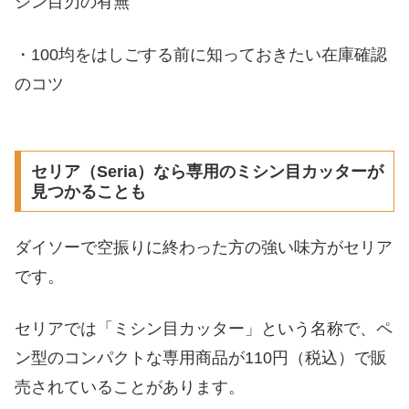
シン目刃の有無
・100均をはしごする前に知っておきたい在庫確認
のコツ
セリア（Seria）なら専用のミシン目カッターが
見つかることも
ダイソーで空振りに終わった方の強い味方がセリア
です。
セリアでは「ミシン目カッター」という名称で、ペ
ン型のコンパクトな専用商品が110円（税込）で販
売されていることがあります。