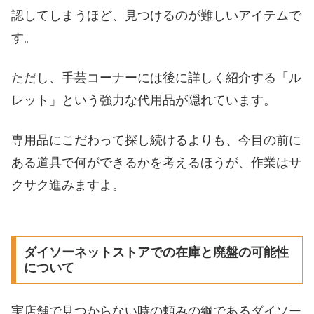
認してしまうほど、見つけるのが難しいアイテムで
す。
ただし、手芸コーナーには後に詳しく紹介する「ル
レット」という強力な代用品が隠れています。
専用品にこだわって探し続けるよりも、今目の前に
ある道具で何ができるかを考えるほうが、作業はサ
クサク進みますよ。
ダイソーネットストアでの在庫と廃盤の可能性
について
実店舗で見つからない時の頼みの綱であるダイソー