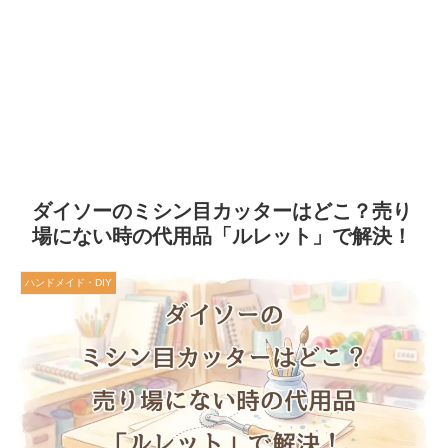
ダイソーのミシン目カッターはどこ？売り
場にない時の代用品「ルレット」で解決！
ハンドメイド・DIY