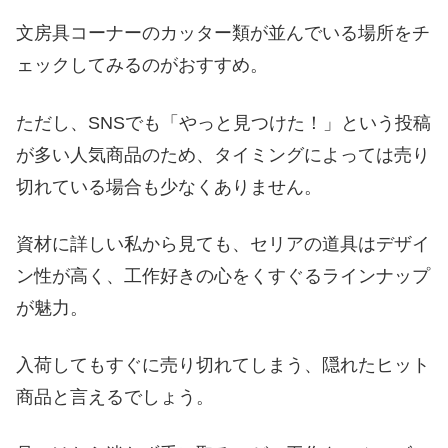
文房具コーナーのカッター類が並んでいる場所をチ
ェックしてみるのがおすすめ。
ただし、SNSでも「やっと見つけた！」という投稿
が多い人気商品のため、タイミングによっては売り
切れている場合も少なくありません。
資材に詳しい私から見ても、セリアの道具はデザイ
ン性が高く、工作好きの心をくすぐるラインナップ
が魅力。
入荷してもすぐに売り切れてしまう、隠れたヒット
商品と言えるでしょう。