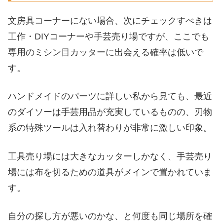
文房具コーナーにない場合、次にチェックすべきは
工作・DIYコーナーや手芸売り場ですが、ここでも
専用のミシン目カッターに出会える確率は低いで
す。
ハンドメイドのパーツに詳しい私から見ても、最近
のダイソーは手芸用品が充実しているものの、刃物
系の特殊ツールは入れ替わりが非常に激しい印象。
工具売り場には大きなカッターしかなく、手芸売り
場には布を切るための道具がメインで置かれていま
す。
自分の探し方が悪いのかな、と何度も同じ場所を確