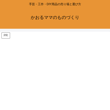
手芸・工作・DIY用品の売り場と選び方
かおるママのものづくり
PR