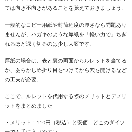
ては向き不向きがあることを覚えておきましょう。
一般的なコピー用紙や封筒程度の厚さなら問題あり
ませんが、ハガキのような厚紙を「軽い力で」ちぎ
れるほど深く切るのは少し大変です。
厚紙の場合は、表と裏の両面からルレットを当てる
か、あらかじめ折り目をつけてから穴を開けるなど
の工夫が必要。
ここで、ルレットを代用する際のメリットとデメリ
ットをまとめました。
・メリット：110円（税込）と安価、どこのダイソ