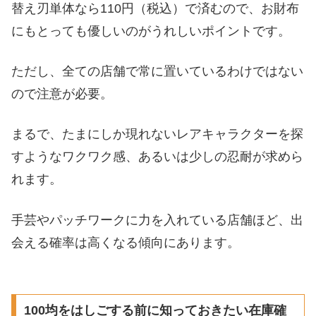
替え刃単体なら110円（税込）で済むので、お財布
にもとっても優しいのがうれしいポイントです。
ただし、全ての店舗で常に置いているわけではない
ので注意が必要。
まるで、たまにしか現れないレアキャラクターを探
すようなワクワク感、あるいは少しの忍耐が求めら
れます。
手芸やパッチワークに力を入れている店舗ほど、出
会える確率は高くなる傾向にあります。
100均をはしごする前に知っておきたい在庫確