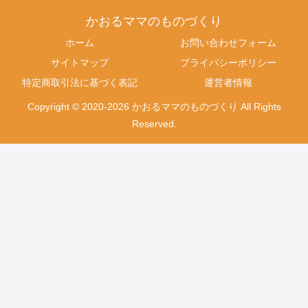
かおるママのものづくり
ホーム
お問い合わせフォーム
サイトマップ
プライバシーポリシー
特定商取引法に基づく表記
運営者情報
Copyright © 2020-2026 かおるママのものづくり All Rights
Reserved.