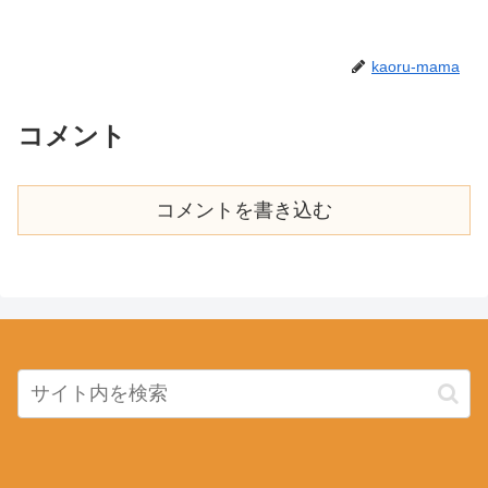
kaoru-mama
コメント
コメントを書き込む