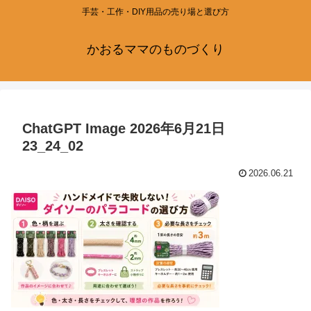
手芸・工作・DIY用品の売り場と選び方
かおるママのものづくり
ChatGPT Image 2026年6月21日
23_24_02
2026.06.21