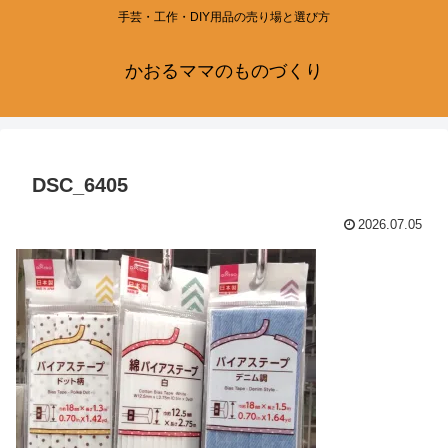
手芸・工作・DIY用品の売り場と選び方
かおるママのものづくり
DSC_6405
2026.07.05