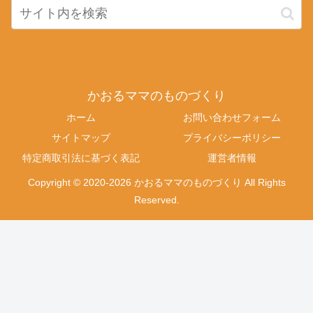
かおるママのものづくり
ホーム
お問い合わせフォーム
サイトマップ
プライバシーポリシー
特定商取引法に基づく表記
運営者情報
Copyright © 2020-2026 かおるママのものづくり All Rights
Reserved.