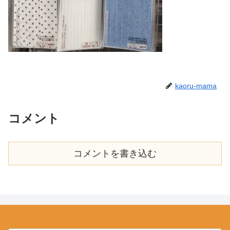
kaoru-mama
コメント
コメントを書き込む