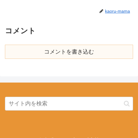
kaoru-mama
コメント
コメントを書き込む