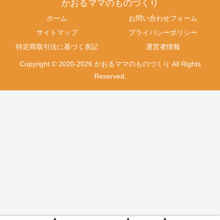
かおるママのものづくり
ホーム
お問い合わせフォーム
サイトマップ
プライバシーポリシー
特定商取引法に基づく表記
運営者情報
Copyright © 2020-2026 かおるママのものづくり All Rights
Reserved.