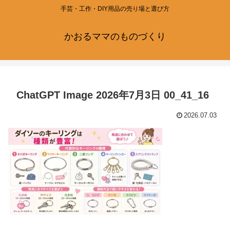
手芸・工作・DIY用品の売り場と選び方
かおるママのものづくり
ChatGPT Image 2026年7月3日 00_41_16
2026.07.03