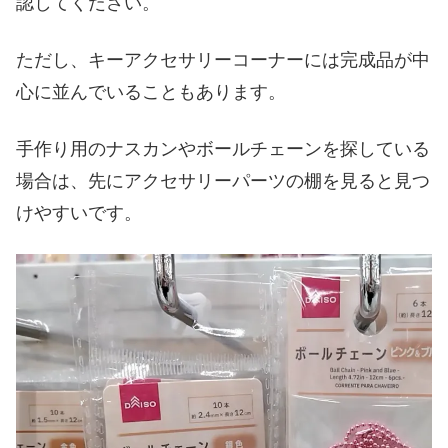
認してください。
ただし、キーアクセサリーコーナーには完成品が中
心に並んでいることもあります。
手作り用のナスカンやボールチェーンを探している
場合は、先にアクセサリーパーツの棚を見ると見つ
けやすいです。