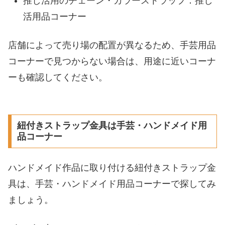
推し活用のチェーン・カラーストラップ：推し
活用品コーナー
店舗によって売り場の配置が異なるため、手芸用品
コーナーで見つからない場合は、用途に近いコーナ
ーも確認してください。
紐付きストラップ金具は手芸・ハンドメイド用
品コーナー
ハンドメイド作品に取り付ける紐付きストラップ金
具は、手芸・ハンドメイド用品コーナーで探してみ
ましょう。