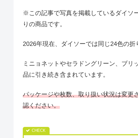
※この記事で写真を掲載しているダイソーの
りの商品です。
2026年現在、ダイソーでは同じ24色の
ミニョネットやセラドングリーン、ブリ
品に引き続き含まれています。
パッケージや枚数、取り扱い状況は変更
認ください。