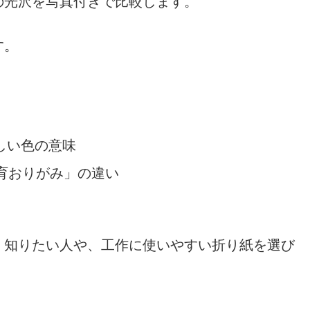
の光沢を写真付きで比較します。
す。
しい色の意味
育おりがみ」の違い
く知りたい人や、工作に使いやすい折り紙を選び