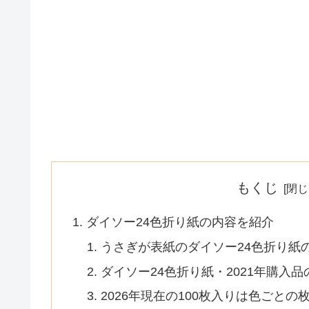
もくじ
ダイソー24色折り紙の内容を紹介
うさぎが表紙のダイソー24色折り紙
ダイソー24色折り紙・2021年購入
2026年現在の100枚入りは色ごとの