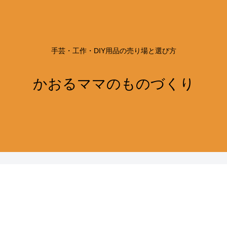
手芸・工作・DIY用品の売り場と選び方
かおるママのものづくり