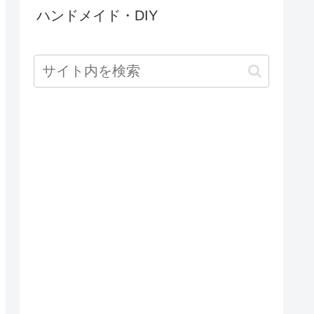
ハンドメイド・DIY