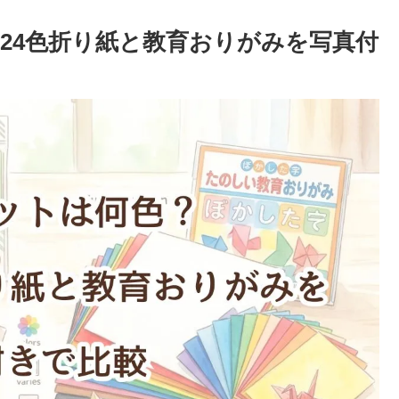
24色折り紙と教育おりがみを写真付