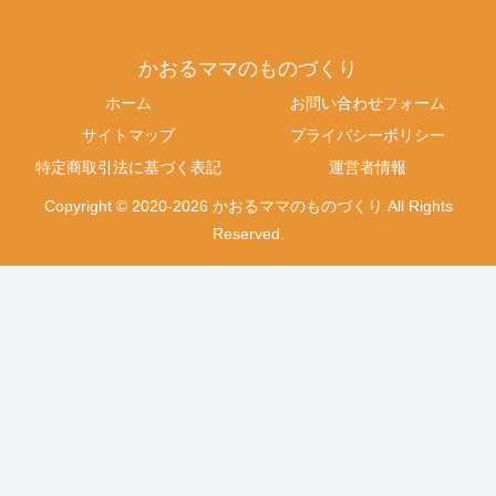
かおるママのものづくり
ホーム
お問い合わせフォーム
サイトマップ
プライバシーポリシー
特定商取引法に基づく表記
運営者情報
Copyright © 2020-2026 かおるママのものづくり All Rights
Reserved.