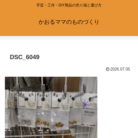
手芸・工作・DIY用品の売り場と選び方
かおるママのものづくり
DSC_6049
2026.07.05