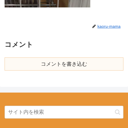
kaoru-mama
コメント
コメントを書き込む