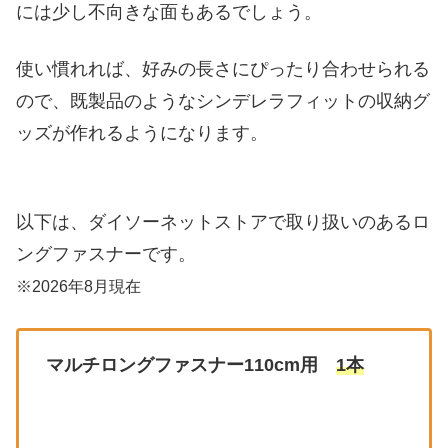
には少し不向きな面もあるでしょう。
使い慣れれば、好みの長さにぴったり合わせられる
ので、既製品のようなシンデレラフィットの収納グ
ッズが作れるようになります。
以下は、ダイソーネットストアで取り扱いのあるロ
ングファスナーです。
※2026年8月現在
マルチロングファスナー110cm用
1本