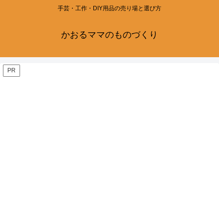
手芸・工作・DIY用品の売り場と選び方
かおるママのものづくり
PR