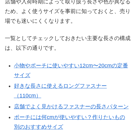
店舗や入荷時期によって取り扱う長さや色が異なる
ため、よく使うサイズを事前に知っておくと、売り
場でも迷いにくくなります。
一覧としてチェックしておきたい主要な長さの構成
は、以下の通りです。
小物やポーチに使いやすい12cm〜20cmの定番
サイズ
好きな長さに使えるロングファスナー
（110cm）
店舗でよく見かけるファスナーの長さパターン
ポーチには何cmが使いやすい？作りたいもの
別のおすすめサイズ