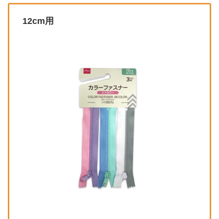
12cm用