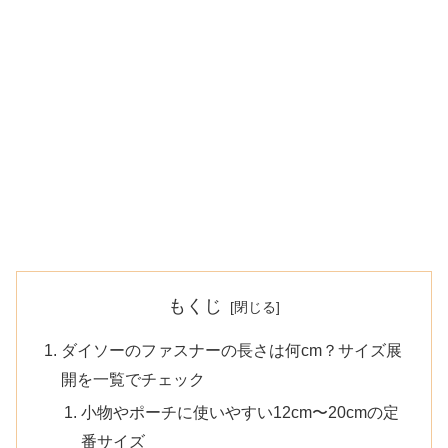
もくじ
ダイソーのファスナーの長さは何cm？サイズ展
開を一覧でチェック
小物やポーチに使いやすい12cm〜20cmの定
番サイズ