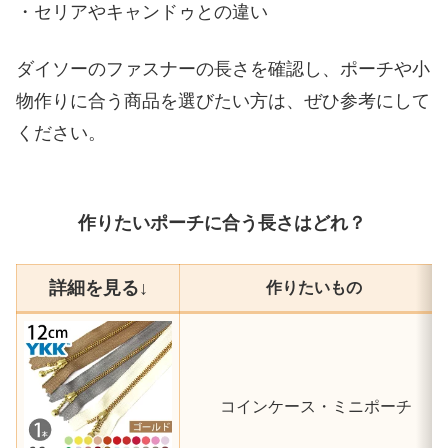
・セリアやキャンドゥとの違い
ダイソーのファスナーの長さを確認し、ポーチや小
物作りに合う商品を選びたい方は、ぜひ参考にして
ください。
作りたいポーチに合う長さはどれ？
詳細を見る↓
作りたいもの
コインケース・ミニポーチ