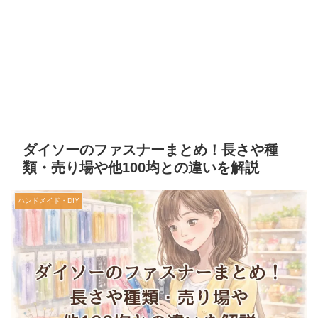
ダイソーのファスナーまとめ！長さや種
類・売り場や他100均との違いを解説
ハンドメイド・DIY