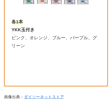
各1本
YKK玉付き
ピンク、オレンジ、ブルー、パープル、グ
リーン
画像出典：
ダイソーネットストア