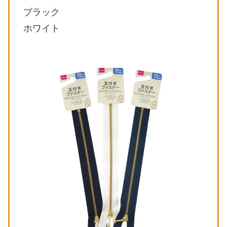
ブラック
ホワイト