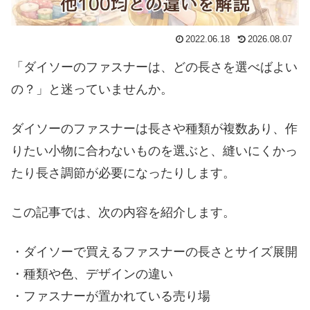
2022.06.18
2026.08.07
「ダイソーのファスナーは、どの長さを選べばよい
の？」と迷っていませんか。
ダイソーのファスナーは長さや種類が複数あり、作
りたい小物に合わないものを選ぶと、縫いにくかっ
たり長さ調節が必要になったりします。
この記事では、次の内容を紹介します。
・ダイソーで買えるファスナーの長さとサイズ展開
・種類や色、デザインの違い
・ファスナーが置かれている売り場