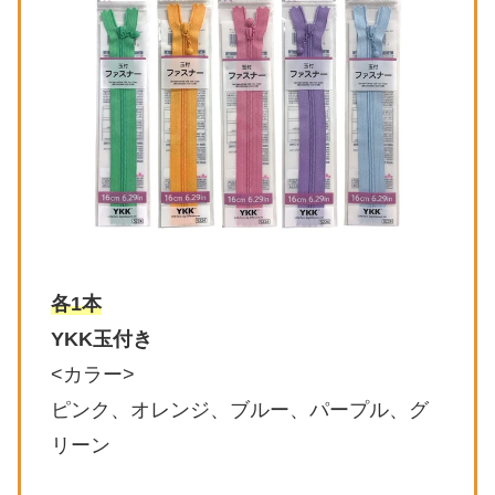
各1本
YKK玉付き
<カラー>
ピンク、オレンジ、ブルー、パープル、グ
リーン