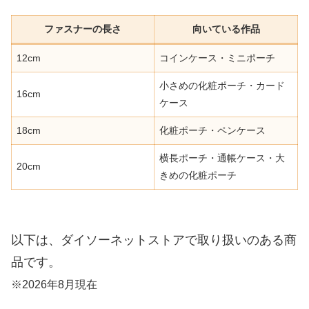
ファスナーの長さ
向いている作品
12cm
コインケース・ミニポーチ
小さめの化粧ポーチ・カード
16cm
ケース
18cm
化粧ポーチ・ペンケース
横長ポーチ・通帳ケース・大
20cm
きめの化粧ポーチ
以下は、ダイソーネットストアで取り扱いのある商
品です。
※2026年8月現在