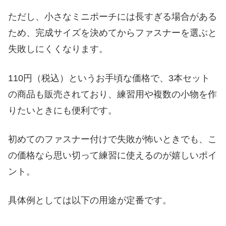
ただし、小さなミニポーチには長すぎる場合がある
ため、完成サイズを決めてからファスナーを選ぶと
失敗しにくくなります。
110円（税込）というお手頃な価格で、3本セット
の商品も販売されており、練習用や複数の小物を作
りたいときにも便利です。
初めてのファスナー付けで失敗が怖いときでも、こ
の価格なら思い切って練習に使えるのが嬉しいポイ
ント。
具体例としては以下の用途が定番です。