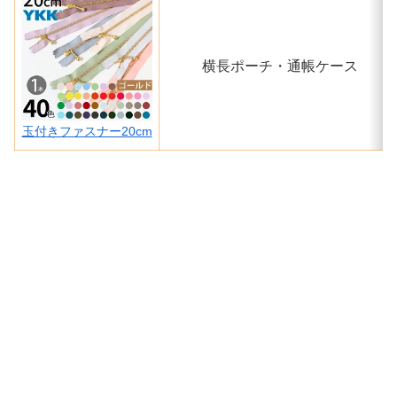
横長ポーチ・通帳ケース
玉付きファスナー20cm