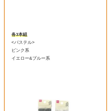
各3本組
<パステル>
ピンク系
イエロー&ブルー系