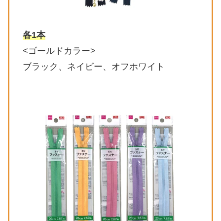
各1本
<ゴールドカラー>
ブラック、ネイビー、オフホワイト