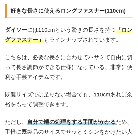
好きな長さに使えるロングファスナー(110cm)
ダイソー
には110cmという驚きの長さを持つ
「ロン
グファスナー」
もラインナップされています。
こちらは、必要な長さに合わせてハサミで自由に切
って長さ調節ができる仕様になっている、非常に便
利な手芸アイテムです。
既製サイズでは足りない場合でも、110cmあれば余
裕をもって調整できます。
ただし、
自分で端の処理をする手間がかかる
ため、
手軽に既製品のサイズでサッとミシンをかけたい人