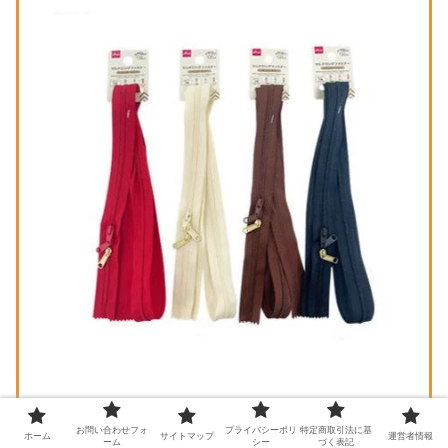
お問い合わせフォ
プライバシーポリ
特定商取引法に基
ホーム
サイトマップ
運営者情報
ーム
シー
づく表記